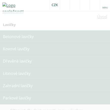
CZK
MENU
Úvod
Lavičky
Betonové lavičky
Kovové lavičky
Dřevěné lavičky
Litinové lavičky
Zahradní lavičky
Parkové lavičky