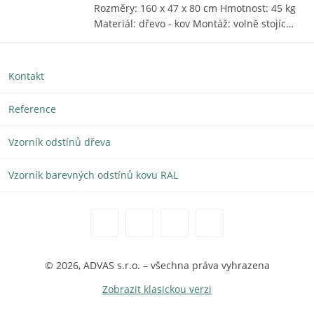
Rozměry: 160 x 47 x 80 cm Hmotnost: 45 kg
Materiál: dřevo - kov Montáž: volně stojíc…
Kontakt
Reference
Vzorník odstínů dřeva
Vzorník barevných odstínů kovu RAL
© 2026, ADVAS s.r.o. – všechna práva vyhrazena
Zobrazit klasickou verzi