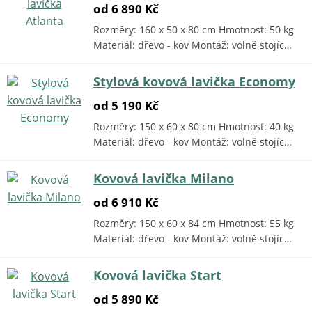
od 6 890 Kč
Rozměry: 160 x 50 x 80 cm Hmotnost: 50 kg
Materiál: dřevo - kov Montáž: volně stojíc…
Stylová kovová lavička Economy
od 5 190 Kč
Rozměry: 150 x 60 x 80 cm Hmotnost: 40 kg
Materiál: dřevo - kov Montáž: volně stojíc…
Kovová lavička Milano
od 6 910 Kč
Rozměry: 150 x 60 x 84 cm Hmotnost: 55 kg
Materiál: dřevo - kov Montáž: volně stojíc…
Kovová lavička Start
od 5 890 Kč