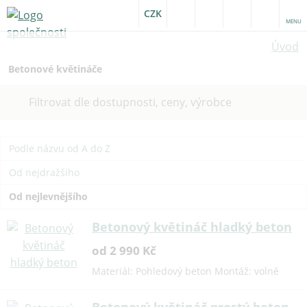
CZK
MENU
Úvod
Betonové květináče
Filtrovat dle dostupnosti, ceny, výrobce
Podle názvu od A do Z
Od nejdražšího
Od nejlevnějšího
Betonový květináč hladký beton
od 2 990 Kč
Materiál: Pohledový beton Montáž: volně