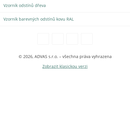
Vzorník odstínů dřeva
Vzorník barevných odstínů kovu RAL
© 2026, ADVAS s.r.o. – všechna práva vyhrazena
Zobrazit klasickou verzi