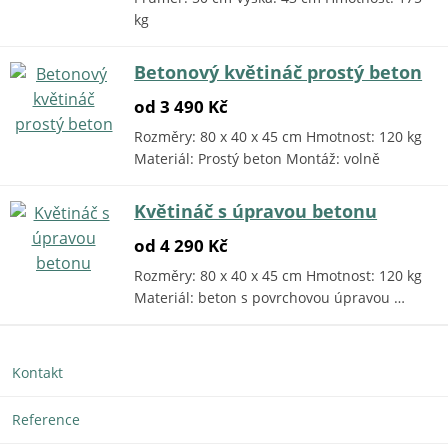
kg
Betonový květináč prostý beton
od 3 490 Kč
Rozměry: 80 x 40 x 45 cm Hmotnost: 120 kg
Materiál: Prostý beton Montáž: volně
Květináč s úpravou betonu
od 4 290 Kč
Rozměry: 80 x 40 x 45 cm Hmotnost: 120 kg
Materiál: beton s povrchovou úpravou …
Kontakt
Reference