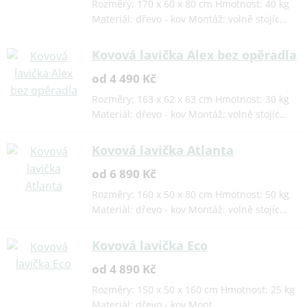
Rozměry: 170 x 60 x 80 cm Hmotnost: 40 kg
Materiál: dřevo - kov Montáž: volně stojíc…
Kovová lavička Alex bez opěradla
od 4 490 Kč
Rozměry: 163 x 62 x 63 cm Hmotnost: 30 kg
Materiál: dřevo - kov Montáž: volně stojíc…
Kovová lavička Atlanta
od 6 890 Kč
Rozměry: 160 x 50 x 80 cm Hmotnost: 50 kg
Materiál: dřevo - kov Montáž: volně stojíc…
Kovová lavička Eco
od 4 890 Kč
Rozměry: 150 x 50 x 160 cm Hmotnost: 25 kg
Materiál: dřevo - kov Mont…