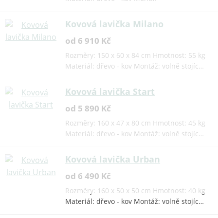
Kovová lavička Milano
od 6 910 Kč
Rozměry: 150 x 60 x 84 cm Hmotnost: 55 kg
Materiál: dřevo - kov Montáž: volně stojíc…
Kovová lavička Start
od 5 890 Kč
Rozměry: 160 x 47 x 80 cm Hmotnost: 45 kg
Materiál: dřevo - kov Montáž: volně stojíc…
Kovová lavička Urban
od 6 490 Kč
Rozměry: 160 x 50 x 50 cm Hmotnost: 40 kg
Materiál: dřevo - kov Montáž: volně stojíc…