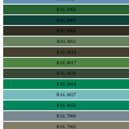
RAL 6002
RAL 6005
RAL 6008
RAL 6011
RAL 6014
RAL 6017
RAL 6020
RAL 6024
RAL 6027
RAL 6032
RAL 7000
RAL 7002