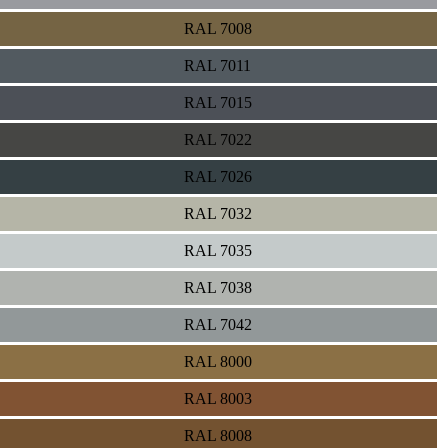
RAL 7008
RAL 7011
RAL 7015
RAL 7022
RAL 7026
RAL 7032
RAL 7035
RAL 7038
RAL 7042
RAL 8000
RAL 8003
RAL 8008