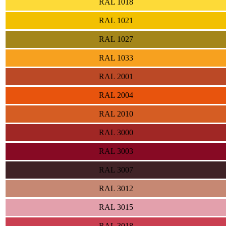
RAL 1018
RAL 1021
RAL 1027
RAL 1033
RAL 2001
RAL 2004
RAL 2010
RAL 3000
RAL 3003
RAL 3007
RAL 3012
RAL 3015
RAL 3018