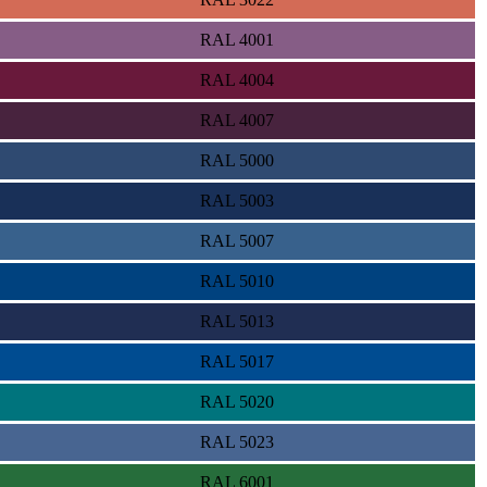
RAL 4001
RAL 4004
RAL 4007
RAL 5000
RAL 5003
RAL 5007
RAL 5010
RAL 5013
RAL 5017
RAL 5020
RAL 5023
RAL 6001