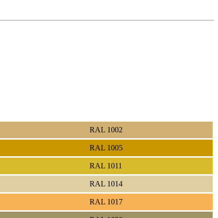
RAL 1002
RAL 1005
RAL 1011
RAL 1014
RAL 1017