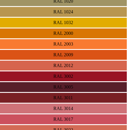
RAL 1020
RAL 1024
RAL 1032
RAL 2000
RAL 2003
RAL 2009
RAL 2012
RAL 3002
RAL 3005
RAL 3011
RAL 3014
RAL 3017
RAL 3022