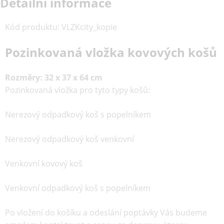
Detailní informace
Kód produktu
:
VLZKcity_kopie
Pozinkovaná vložka kovových košů
Rozměry: 32 x 37 x 64 cm
Pozinkovaná vložka pro tyto typy košů:
Nerezový odpadkový koš s popelníkem
Nerezový odpadkový koš venkovní
Venkovní kovový koš
Venkovní odpadkový koš s popelníkem
Po vložení do košíku a odeslání poptávky Vás budeme