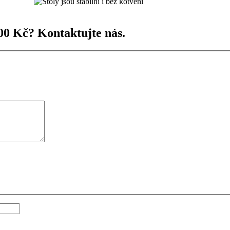
00 Kč? Kontaktujte nás.