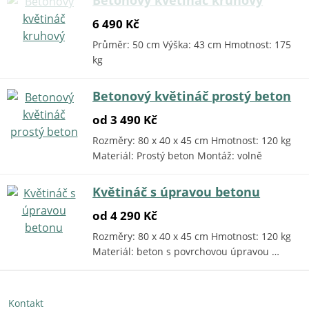
6 490 Kč
Průměr: 50 cm Výška: 43 cm Hmotnost: 175
kg
Betonový květináč prostý beton
od 3 490 Kč
Rozměry: 80 x 40 x 45 cm Hmotnost: 120 kg
Materiál: Prostý beton Montáž: volně
Květináč s úpravou betonu
od 4 290 Kč
Rozměry: 80 x 40 x 45 cm Hmotnost: 120 kg
Materiál: beton s povrchovou úpravou …
Kontakt