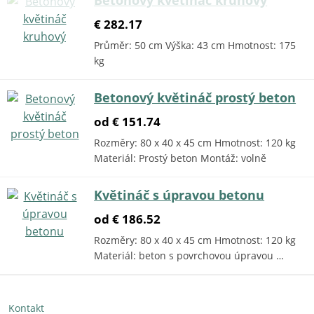
€ 282.17
Průměr: 50 cm Výška: 43 cm Hmotnost: 175
kg
Betonový květináč prostý beton
od € 151.74
Rozměry: 80 x 40 x 45 cm Hmotnost: 120 kg
Materiál: Prostý beton Montáž: volně
Květináč s úpravou betonu
od € 186.52
Rozměry: 80 x 40 x 45 cm Hmotnost: 120 kg
Materiál: beton s povrchovou úpravou …
Kontakt