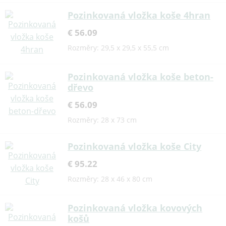
Pozinkovaná vložka koše 4hran
€ 56.09
Rozměry: 29,5 x 29,5 x 55,5 cm
Pozinkovaná vložka koše beton-
dřevo
€ 56.09
Rozměry: 28 x 73 cm
Pozinkovaná vložka koše City
€ 95.22
Rozměry: 28 x 46 x 80 cm
Pozinkovaná vložka kovových
košů